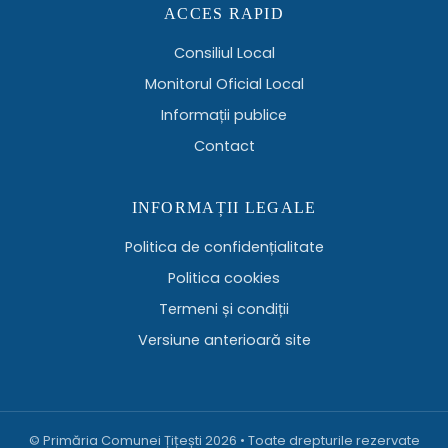
ACCES RAPID
Consiliul Local
Monitorul Oficial Local
Informații publice
Contact
INFORMAȚII LEGALE
Politica de confidențialitate
Politica cookies
Termeni și condiții
Versiune anterioară site
© Primăria Comunei Țițești 2026 • Toate drepturile rezervate