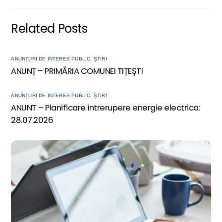
Related Posts
ANUNȚURI DE INTERES PUBLIC
,
ȘTIRI
ANUNȚ – PRIMĂRIA COMUNEI TIȚEȘTI
ANUNȚURI DE INTERES PUBLIC
,
ȘTIRI
ANUNT – Planificare intrerupere energie electrica:
28.07.2026