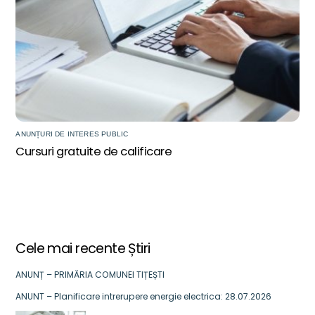
ANUNȚURI DE INTERES PUBLIC
Cursuri gratuite de calificare
Cele mai recente Știri
ANUNȚ – PRIMĂRIA COMUNEI TIȚEȘTI
ANUNT – Planificare intrerupere energie electrica: 28.07.2026