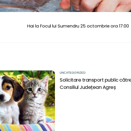
Hai la Focul lui Sumendru 25 octombrie ora 17:00
UNCATEGORIZED
Solicitare transport public cătr
Consiliul Județean Agreș