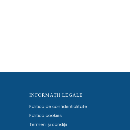
INFORMAȚII LEGALE
Politica de confidențialitate
Politica cookies
Termeni și condiții