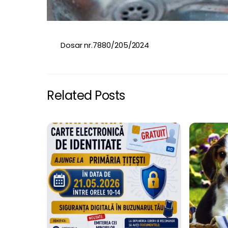
Dosar nr.7880/205/2024
Related Posts