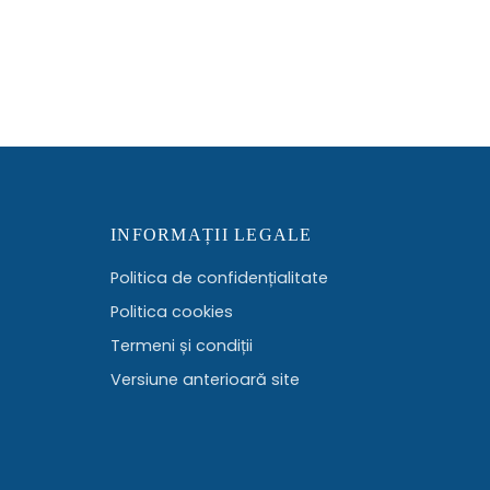
INFORMAȚII LEGALE
Politica de confidențialitate
Politica cookies
Termeni și condiții
Versiune anterioară site