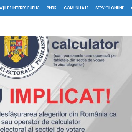
ȚII DE INTERES PUBLIC
PNRR
COMUNITATE
SERVICII ONLINE